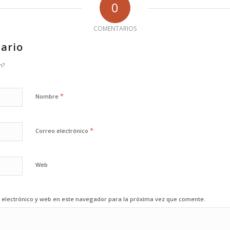
0
COMENTARIOS
ario
n?
*
Nombre
*
Correo electrónico
Web
electrónico y web en este navegador para la próxima vez que comente.