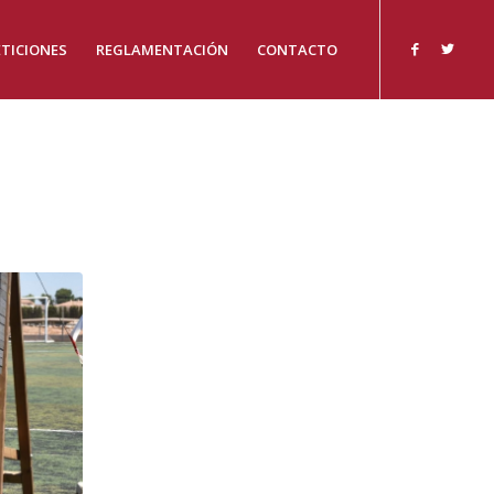
TICIONES
REGLAMENTACIÓN
CONTACTO