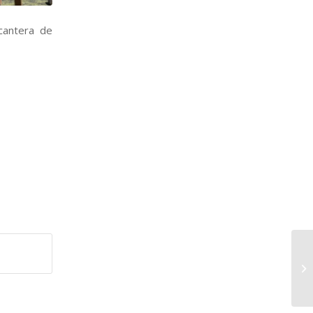
cantera de