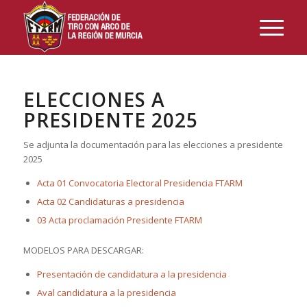
ELECCIONES A
PRESIDENTE 2025
Se adjunta la documentación para las elecciones a presidente
2025
Acta 01 Convocatoria Electoral Presidencia FTARM
Acta 02 Candidaturas a presidencia
03 Acta proclamación Presidente FTARM
MODELOS PARA DESCARGAR:
Presentación de candidatura a la presidencia
Aval candidatura a la presidencia