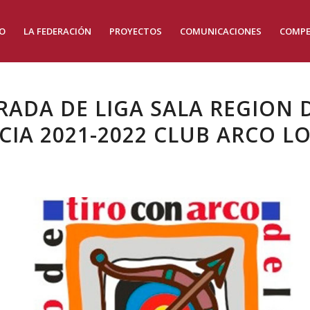
IO
LA FEDERACIÓN
PROYECTOS
COMUNICACIONES
COMPE
IRADA DE LIGA SALA REGION 
IA 2021-2022 CLUB ARCO L