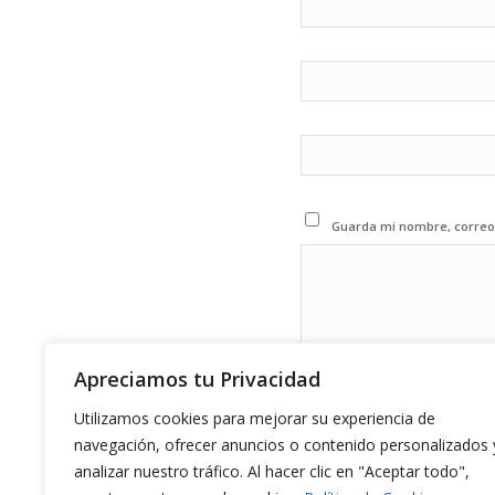
Guarda mi nombre, correo 
Apreciamos tu Privacidad
Utilizamos cookies para mejorar su experiencia de
navegación, ofrecer anuncios o contenido personalizados 
analizar nuestro tráfico. Al hacer clic en "Aceptar todo",