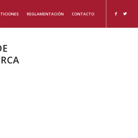
TICIONES
REGLAMENTACIÓN
CONTACTO
DE
ORCA