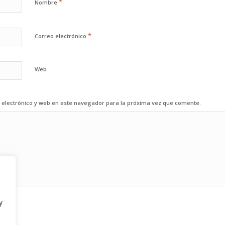
*
Nombre
*
Correo electrónico
Web
electrónico y web en este navegador para la próxima vez que comente.
y