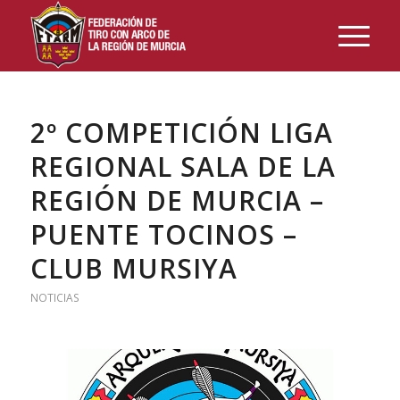
2º COMPETICIÓN LIGA
REGIONAL SALA DE LA
REGIÓN DE MURCIA –
PUENTE TOCINOS –
CLUB MURSIYA
NOTICIAS