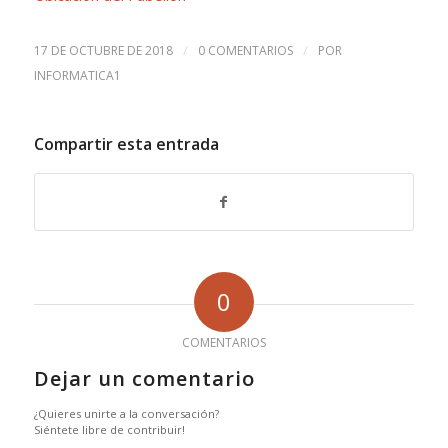
/
/
17 DE OCTUBRE DE 2018
0 COMENTARIOS
POR
INFORMATICA1
Compartir esta entrada
0
COMENTARIOS
Dejar un comentario
¿Quieres unirte a la conversación?
Siéntete libre de contribuir!