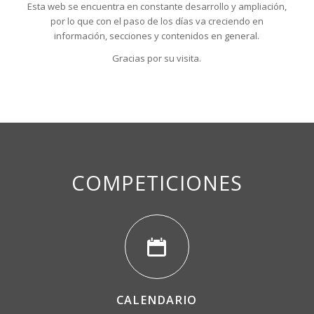
Esta web se encuentra en constante desarrollo y ampliación,
por lo que con el paso de los días va creciendo en
información, secciones y contenidos en general.
Gracias por su visita.
COMPETICIONES
CALENDARIO