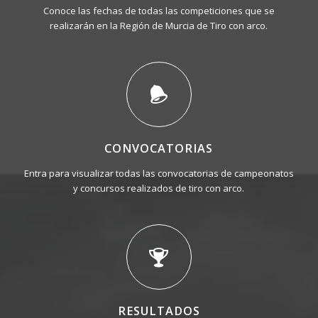
Conoce las fechas de todas las competiciones que se
realizarán en la Región de Murcia de Tiro con arco.
CONVOCATORIAS
Entra para visualizar todas las convocatorias de campeonatos
y concursos realizados de tiro con arco.
RESULTADOS