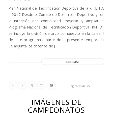
Plan Nacional de Tecnificación Deportiva de la R.F.E.T.A.
– 2017 Desde el Comité de Desarrollo Deportivo y con
la intención dar continuidad, mejorar y ampliar el
Programa Nacional de Tecnificación Deportiva (PNTD),
se incluye la división de arco compuesto en la Línea 1
de este programa a partir de la presente temporada.
Se adjunta los criterios de […]
LEER MÁS
«
‹
73
74
75
Página 75 de 75
IMÁGENES DE
CAMPEONATOS