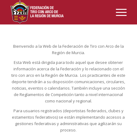
Bienvenido a la Web de la Federación de Tiro con Arco de la
Región de Murcia.
Esta Web está dirigida para todo aquel que desee obtener
información acerca de la Federación y lo relacionado con el
tiro con arco en la Región de Murcia. Los practicantes de este
deporte tendrán a su disposición comunicaciones, circulares,
noticias, eventos o calendarios. También incluye una sección
de Reglamentos de Competición tanto a nivel internacional
como nacional y regional.
Para usuarios registrados (deportistas federados, clubes y
estamentos federativos) se están implementando accesos a
gestiones federativas y administrativas que agilizarán su
proceso.