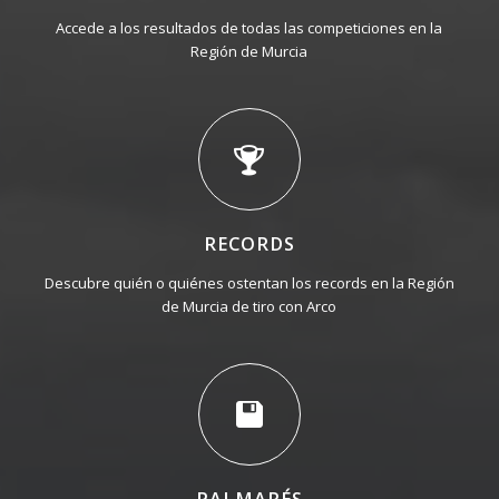
Accede a los resultados de todas las competiciones en la
Región de Murcia
RECORDS
Descubre quién o quiénes ostentan los records en la Región
de Murcia de tiro con Arco