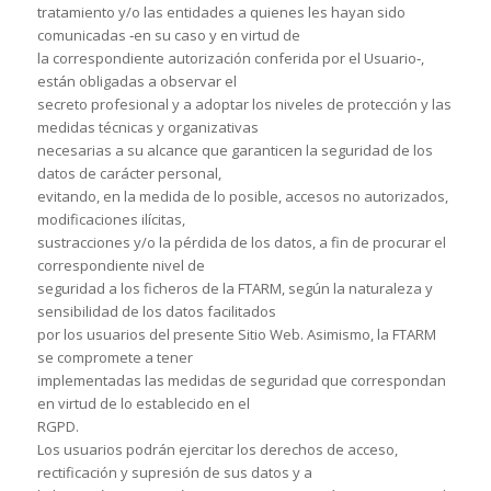
tratamiento y/o las entidades a quienes les hayan sido
comunicadas ‐en su caso y en virtud de
la correspondiente autorización conferida por el Usuario‐,
están obligadas a observar el
secreto profesional y a adoptar los niveles de protección y las
medidas técnicas y organizativas
necesarias a su alcance que garanticen la seguridad de los
datos de carácter personal,
evitando, en la medida de lo posible, accesos no autorizados,
modificaciones ilícitas,
sustracciones y/o la pérdida de los datos, a fin de procurar el
correspondiente nivel de
seguridad a los ficheros de la FTARM, según la naturaleza y
sensibilidad de los datos facilitados
por los usuarios del presente Sitio Web. Asimismo, la FTARM
se compromete a tener
implementadas las medidas de seguridad que correspondan
en virtud de lo establecido en el
RGPD.
Los usuarios podrán ejercitar los derechos de acceso,
rectificación y supresión de sus datos y a