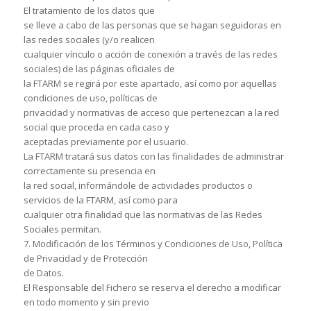
El tratamiento de los datos que
se lleve a cabo de las personas que se hagan seguidoras en
las redes sociales (y/o realicen
cualquier vínculo o acción de conexión a través de las redes
sociales) de las páginas oficiales de
la FTARM se regirá por este apartado, así como por aquellas
condiciones de uso, políticas de
privacidad y normativas de acceso que pertenezcan a la red
social que proceda en cada caso y
aceptadas previamente por el usuario.
La FTARM tratará sus datos con las finalidades de administrar
correctamente su presencia en
la red social, informándole de actividades productos o
servicios de la FTARM, así como para
cualquier otra finalidad que las normativas de las Redes
Sociales permitan.
7. Modificación de los Términos y Condiciones de Uso, Política
de Privacidad y de Protección
de Datos.
El Responsable del Fichero se reserva el derecho a modificar
en todo momento y sin previo