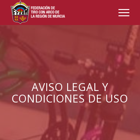
AVISO LEGAL Y
CONDICIONES DE USO