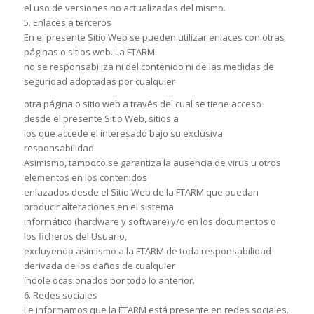
el uso de versiones no actualizadas del mismo.
5. Enlaces a terceros
En el presente Sitio Web se pueden utilizar enlaces con otras
páginas o sitios web. La FTARM
no se responsabiliza ni del contenido ni de las medidas de
seguridad adoptadas por cualquier
otra página o sitio web a través del cual se tiene acceso
desde el presente Sitio Web, sitios a
los que accede el interesado bajo su exclusiva
responsabilidad.
Asimismo, tampoco se garantiza la ausencia de virus u otros
elementos en los contenidos
enlazados desde el Sitio Web de la FTARM que puedan
producir alteraciones en el sistema
informático (hardware y software) y/o en los documentos o
los ficheros del Usuario,
excluyendo asimismo a la FTARM de toda responsabilidad
derivada de los daños de cualquier
índole ocasionados por todo lo anterior.
6. Redes sociales
Le informamos que la FTARM está presente en redes sociales.