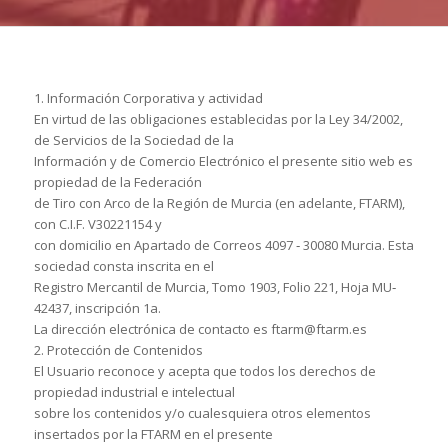
1. Información Corporativa y actividad
En virtud de las obligaciones establecidas por la Ley 34/2002,
de Servicios de la Sociedad de la
Información y de Comercio Electrónico el presente sitio web es
propiedad de la Federación
de Tiro con Arco de la Región de Murcia (en adelante, FTARM),
con C.I.F. V30221154 y
con domicilio en Apartado de Correos 4097 ‐ 30080 Murcia. Esta
sociedad consta inscrita en el
Registro Mercantil de Murcia, Tomo 1903, Folio 221, Hoja MU‐
42437, inscripción 1a.
La dirección electrónica de contacto es ftarm@ftarm.es
2. Protección de Contenidos
El Usuario reconoce y acepta que todos los derechos de
propiedad industrial e intelectual
sobre los contenidos y/o cualesquiera otros elementos
insertados por la FTARM en el presente