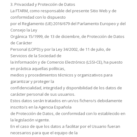
3. Privacidad y Protección de Datos
La FTARM, como responsable del presente Sitio Web y de
conformidad con lo dispuesto
por el Reglamento (UE) 2016/679 del Parlamento Europeo y del
Consejo la Ley
Orgánica 15/1999, de 13 de diciembre, de Protección de Datos
de Carácter
Personal (LOPD) y por la Ley 34/2002, de 11 de julio, de
Servicios de la Sociedad de
la Información y de Comercio Electrónico (LSSI‐CE), ha puesto
en práctica aquellas políticas,
medios y procedimientos técnicos y organizativos para
garantizar y proteger la
confidencialidad, integridad y disponibilidad de los datos de
carácter personal de sus usuarios.
Estos datos serán tratados en un/os fichero/s debidamente
inscrito/s en la Agencia Española
de Protección de Datos, de conformidad con lo establecido en
la legislación vigente.
En el caso de que los datos a facilitar por el Usuario fueran
necesarios para que el equipo de la