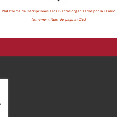
Plataforma de Inscripciones a los Eventos organizados por la FTARM
[sc name=»titulo_de_pagina»][/sc]
y