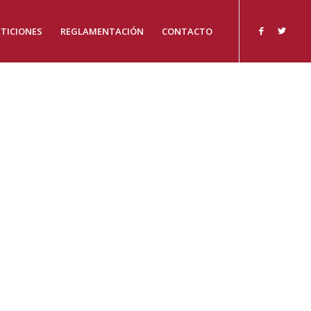
TICIONES
REGLAMENTACIÓN
CONTACTO