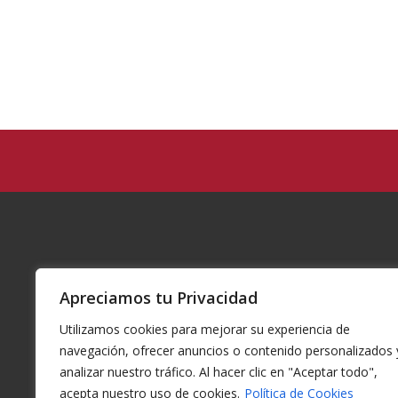
Apreciamos tu Privacidad
Utilizamos cookies para mejorar su experiencia de
navegación, ofrecer anuncios o contenido personalizados 
analizar nuestro tráfico. Al hacer clic en "Aceptar todo",
acepta nuestro uso de cookies.
Política de Cookies