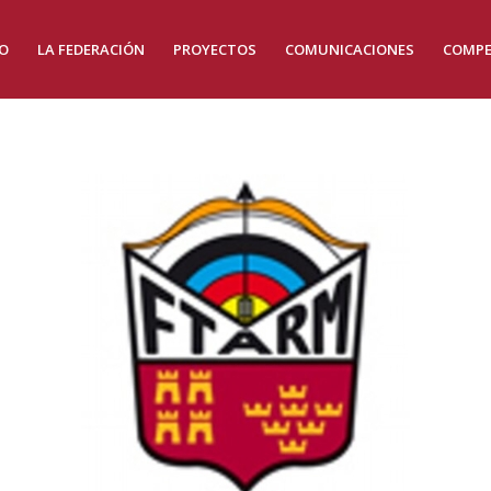
IO
LA FEDERACIÓN
PROYECTOS
COMUNICACIONES
COMPE