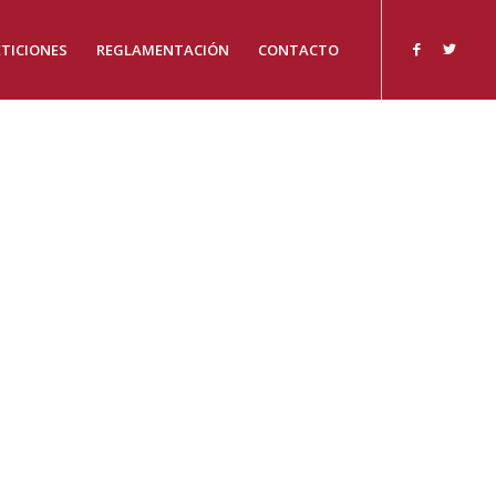
TICIONES
REGLAMENTACIÓN
CONTACTO