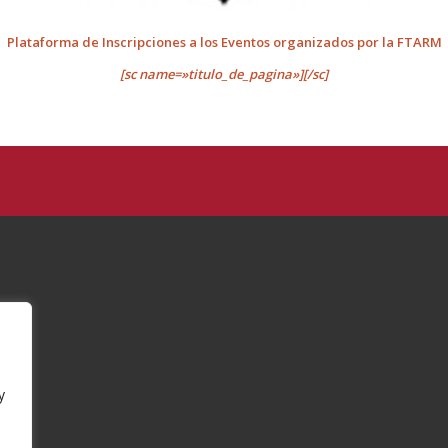
Plataforma de Inscripciones a los Eventos organizados por la FTARM
[sc name=»titulo_de_pagina»][/sc]
y