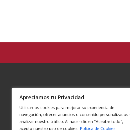
Apreciamos tu Privacidad
Utilizamos cookies para mejorar su experiencia de
navegación, ofrecer anuncios o contenido personalizados 
analizar nuestro tráfico. Al hacer clic en "Aceptar todo",
acepta nuestro uso de cookies.
Política de Cookies