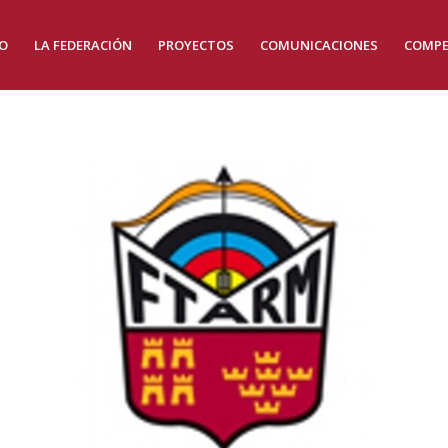
IO
LA FEDERACIÓN
PROYECTOS
COMUNICACIONES
COMPE