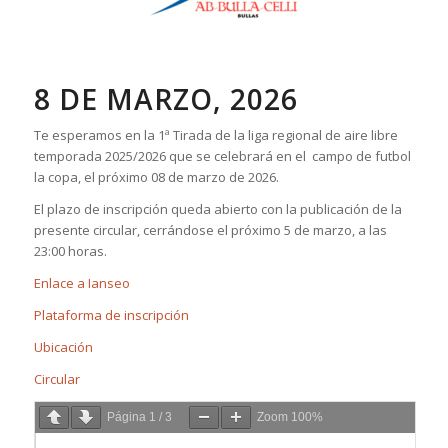
8 DE MARZO, 2026
Te esperamos en la 1ª Tirada de la liga regional de aire libre
temporada 2025/2026 que se celebrará en el campo de futbol
la copa, el próximo 08 de marzo de 2026.
El plazo de inscripción queda abierto con la publicación de la
presente circular, cerrándose el próximo 5 de marzo, a las
23:00 horas.
Enlace a Ianseo
Plataforma de inscripción
Ubicación
Circular
Página
1
/
3
Zoom
100%