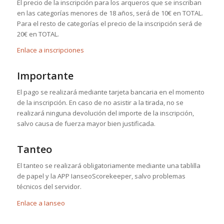
El precio de la inscripción para los arqueros que se inscriban
en las categorías menores de 18 años, será de 10€ en TOTAL.
Para el resto de categorías el precio de la inscripción será de
20€ en TOTAL.
Enlace a inscripciones
Importante
El pago se realizará mediante tarjeta bancaria en el momento
de la inscripción. En caso de no asistir a la tirada, no se
realizará ninguna devolución del importe de la inscripción,
salvo causa de fuerza mayor bien justificada.
Tanteo
El tanteo se realizará obligatoriamente mediante una tablilla
de papel y la APP IanseoScorekeeper, salvo problemas
técnicos del servidor.
Enlace a Ianseo