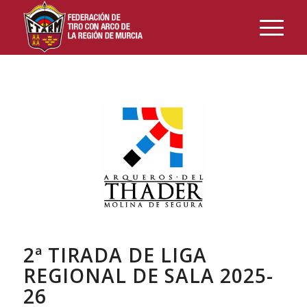
2ª TIRADA DE LIGA
REGIONAL DE SALA 2025-
26