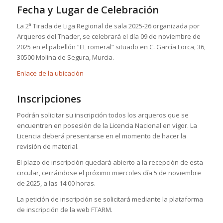
Fecha y Lugar de Celebración
La 2ª Tirada de Liga Regional de sala 2025-26 organizada por
Arqueros del Thader, se celebrará el día 09 de noviembre de
2025 en el pabellón “EL romeral” situado en C. García Lorca, 36,
30500 Molina de Segura, Murcia.
Enlace de la ubicación
Inscripciones
Podrán solicitar su inscripción todos los arqueros que se
encuentren en posesión de la Licencia Nacional en vigor. La
Licencia deberá presentarse en el momento de hacer la
revisión de material.
El plazo de inscripción quedará abierto a la recepción de esta
circular, cerrándose el próximo miercoles día 5 de noviembre
de 2025, a las 14:00 horas.
La petición de inscripción se solicitará mediante la plataforma
de inscripción de la web FTARM.