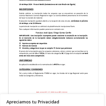
Apreciamos tu Privacidad