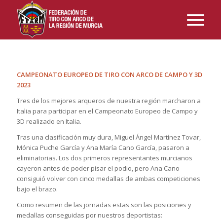
CAMPEONATO EUROPEO DE TIRO CON ARCO DE CAMPO Y 3D
2023
Tres de los mejores arqueros de nuestra región marcharon a
Italia para participar en el Campeonato Europeo de Campo y
3D realizado en Italia.
Tras una clasificación muy dura, Miguel Ángel Martínez Tovar,
Mónica Puche García y Ana María Cano García, pasaron a
eliminatorias. Los dos primeros representantes murcianos
cayeron antes de poder pisar el podio, pero Ana Cano
consiguió volver con cinco medallas de ambas competiciones
bajo el brazo.
Como resumen de las jornadas estas son las posiciones y
medallas conseguidas por nuestros deportistas: