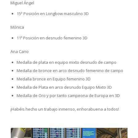
Miguel Ángel
15ª Posición en Longbow masculino 3D
Mónica
11º Posición en desnudo femenino 3D
Ana Cano
Medalla de plata en equipo mixto desnudo de campo
Medalla de bronce en arco desnudo femenino de campo
Medalla bronce en Equipo femenino 3D
Medalla de Plata en arco desnudo Equipo Mixto 3D
Medalla de Oro y por tanto campeona de Europa en 3D
¡Habéis hecho un trabajo inmenso, enhorabuena a todos!