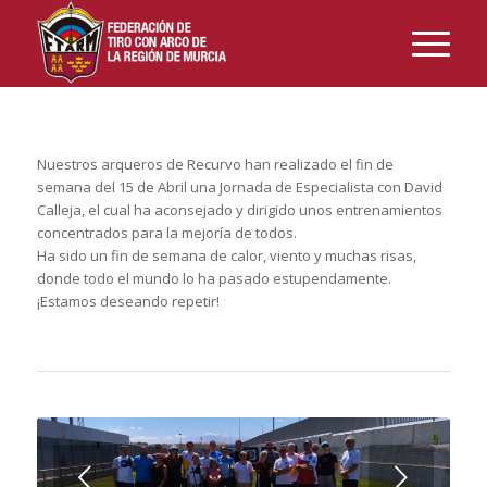
Nuestros arqueros de Recurvo han realizado el fin de
semana del 15 de Abril una Jornada de Especialista con David
Calleja, el cual ha aconsejado y dirigido unos entrenamientos
concentrados para la mejoría de todos.
Ha sido un fin de semana de calor, viento y muchas risas,
donde todo el mundo lo ha pasado estupendamente.
¡Estamos deseando repetir!
Posterior