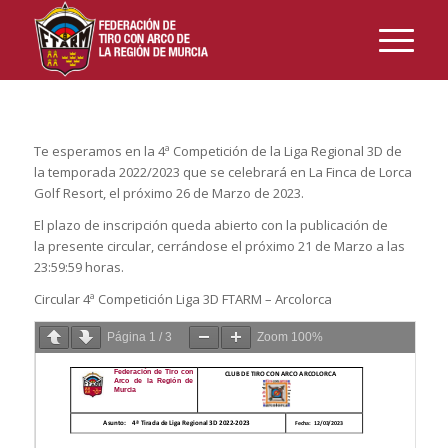
Te esperamos en la 4ª Competición de la Liga Regional 3D de
la temporada 2022/2023 que se celebrará en La Finca de Lorca
Golf Resort, el próximo 26 de Marzo de 2023.
El plazo de inscripción queda abierto con la publicación de
la presente circular, cerrándose el próximo 21 de Marzo a las
23:59:59 horas.
Circular 4ª Competición Liga 3D FTARM – Arcolorca
Página
1
/
3
Zoom
100%